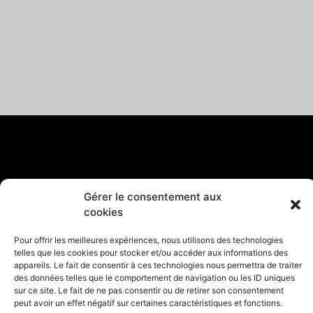
Gérer le consentement aux
cookies
Pour offrir les meilleures expériences, nous utilisons des technologies
telles que les cookies pour stocker et/ou accéder aux informations des
appareils. Le fait de consentir à ces technologies nous permettra de traiter
des données telles que le comportement de navigation ou les ID uniques
sur ce site. Le fait de ne pas consentir ou de retirer son consentement
peut avoir un effet négatif sur certaines caractéristiques et fonctions.