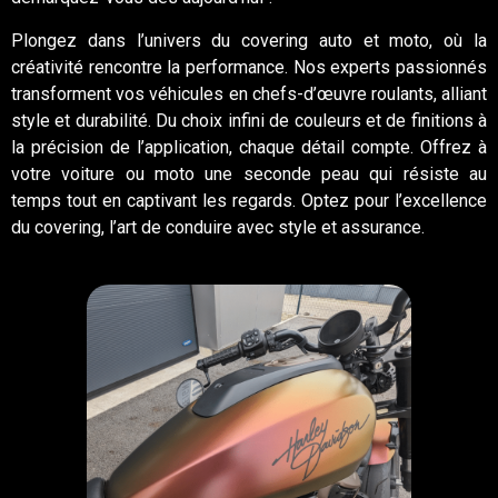
Plongez dans l’univers du covering auto et moto, où la
créativité rencontre la performance. Nos experts passionnés
transforment vos véhicules en chefs-d’œuvre roulants, alliant
style et durabilité. Du choix infini de couleurs et de finitions à
la précision de l’application, chaque détail compte. Offrez à
votre voiture ou moto une seconde peau qui résiste au
temps tout en captivant les regards. Optez pour l’excellence
du covering, l’art de conduire avec style et assurance.