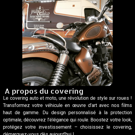
A propos du covering
Le covering auto et moto, une révolution de style sur roues !
Transformez votre véhicule en œuvre d’art avec nos films
haut de gamme. Du design personnalisé à la protection
optimale, découvrez l’élégance qui roule. Boostez votre look,
protégez votre investissement – choisissez le covering,
démarquez-vous dès aujourd’hui !