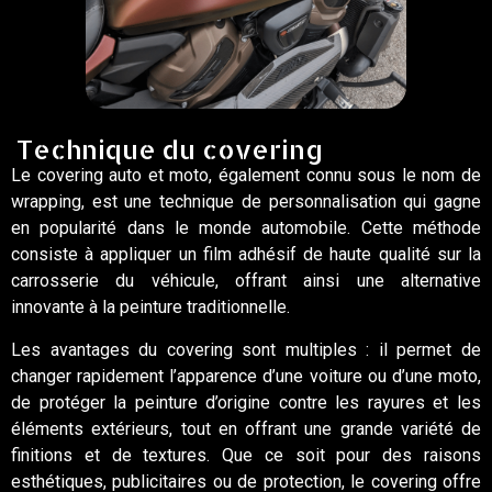
Technique du covering
Le covering auto et moto, également connu sous le nom de
wrapping, est une technique de personnalisation qui gagne
en popularité dans le monde automobile. Cette méthode
consiste à appliquer un film adhésif de haute qualité sur la
carrosserie du véhicule, offrant ainsi une alternative
innovante à la peinture traditionnelle.
Les avantages du covering sont multiples : il permet de
changer rapidement l’apparence d’une voiture ou d’une moto,
de protéger la peinture d’origine contre les rayures et les
éléments extérieurs, tout en offrant une grande variété de
finitions et de textures. Que ce soit pour des raisons
esthétiques, publicitaires ou de protection, le covering offre