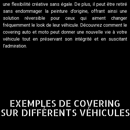
une flexibilité créative sans égale. De plus, il peut être retiré
sans endommager la peinture d’origine, offrant ainsi une
solution réversible pour ceux qui aiment changer
fréquemment le look de leur véhicule. Découvrez comment le
covering auto et moto peut donner une nouvelle vie à votre
véhicule tout en préservant son intégrité et en suscitant
l’admiration.
EXEMPLES DE COVERING
SUR DIFFÉRENTS VÉHICULES