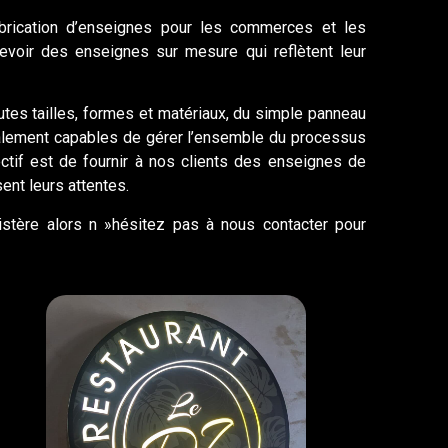
abrication d’enseignes pour les commerces et les
cevoir des enseignes sur mesure qui reflètent leur
es tailles, formes et matériaux, du simple panneau
lement capables de gérer l’ensemble du processus
bjectif est de fournir à nos clients des enseignes de
ent leurs attentes.
stère alors n »hésitez pas à nous contacter pour