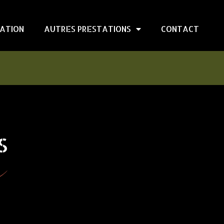
ATION
AUTRES PRESTATIONS
CONTACT
S