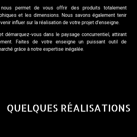
 nous permet de vous offrir des produits totalement
aphiques et les dimensions. Nous savons également tenir
nir influer sur la réalisation de votre projet d’enseigne.
et démarquez-vous dans le paysage concurrentiel, attirant
sement. Faites de votre enseigne un puissant outil de
marché grâce à notre expertise inégalée.
QUELQUES RÉALISATIONS