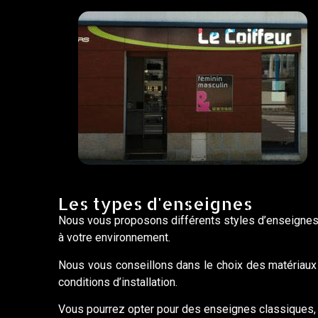
Les types d'enseignes
Nous vous proposons différents styles d’enseignes af
à votre environnement.
Nous vous conseillons dans le choix des matériaux 
conditions d’installation.
Vous pourrez opter pour des enseignes classiques,