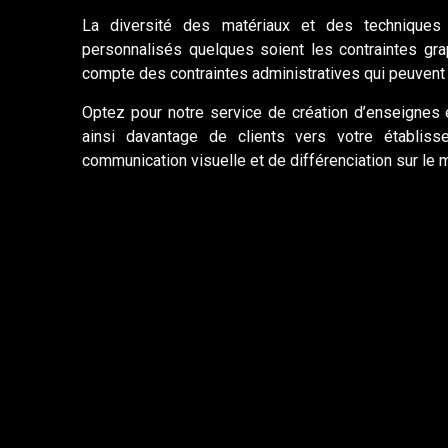
La diversité des matériaux et des techniques
personnalisés quelques soient les contraintes gr
compte des contraintes administratives qui peuvent ve
Optez pour notre service de création d’enseignes 
ainsi davantage de clients vers votre établis
communication visuelle et de différenciation sur le 