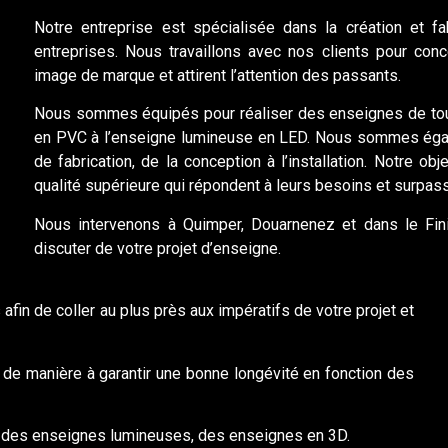
Notre entreprise est spécialisée dans la création et f
entreprises. Nous travaillons avec nos clients pour con
image de marque et attirent l’attention des passants.
Nous sommes équipés pour réaliser des enseignes de tout
en PVC à l’enseigne lumineuse en LED. Nous sommes éga
de fabrication, de la conception à l’installation. Notre o
qualité supérieure qui répondent à leurs besoins et surpass
Nous intervenons à Quimper, Douarnenez et dans le Fini
discuter de votre projet d’enseigne.
in de coller au plus près aux impératifs de votre projet et
de manière à garantir une bonne longévité en fonction des
 des enseignes lumineuses, des enseignes en 3D.